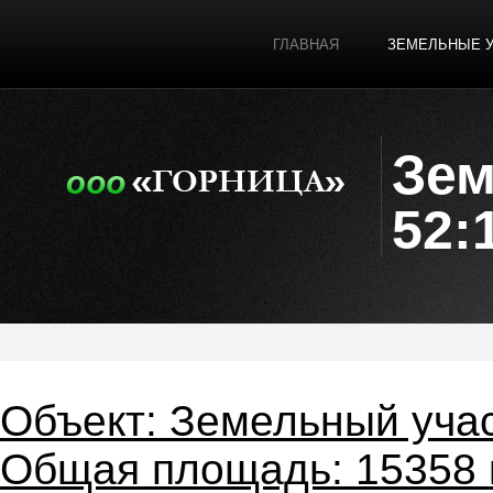
ГЛАВНАЯ
ЗЕМЕЛЬНЫЕ 
Зем
52:
Объект: Земельный уча
Общая площадь: 15358