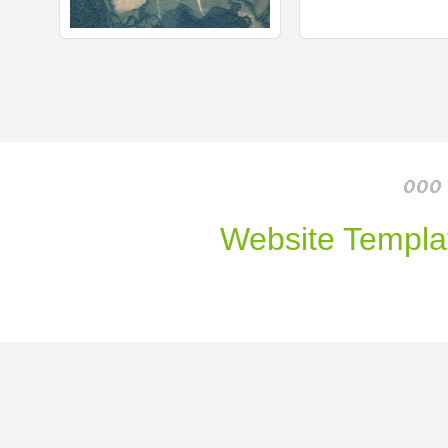
Website Templa