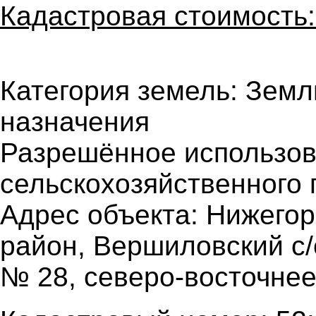
Кадастровая стоимость:
Категория земель: Земл
назначения
Разрешённое использов
сельскохозяйственного 
Адрес объекта: Нижегор
район, Вершиловский с/с
№ 28, северо-восточнее