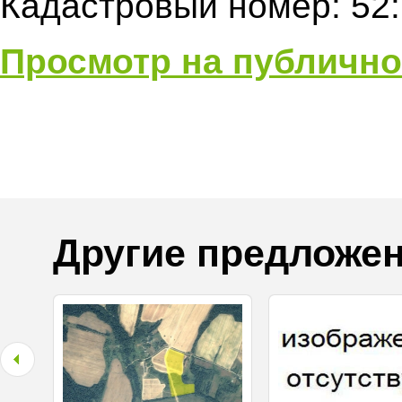
Кадастровый номер: 52:
Просмотр на публично
Другие предложен