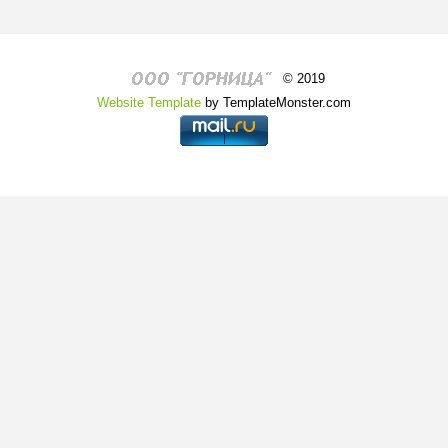
© 2019
Website Template
by TemplateMonster.com