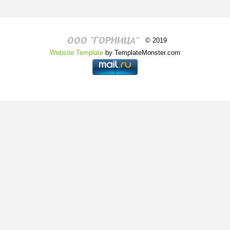
© 2019
Website Template
by TemplateMonster.com